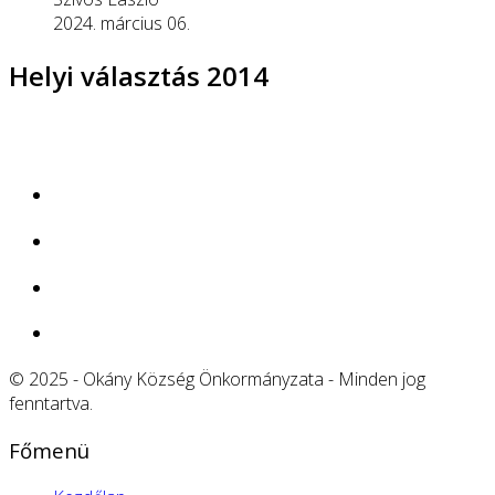
2024. március 06.
Helyi választás 2014
© 2025 - Okány Község Önkormányzata - Minden jog
fenntartva.
Főmenü