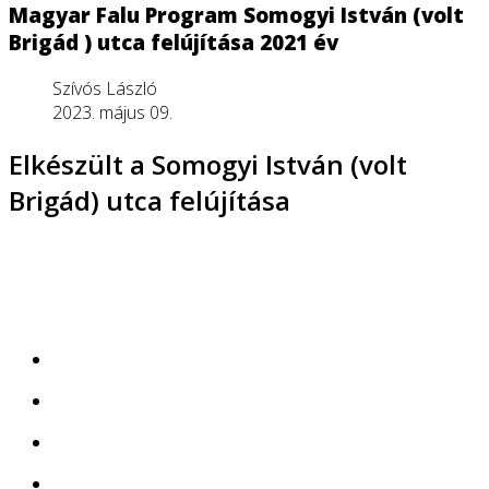
Magyar Falu Program Somogyi István (volt
Brigád ) utca felújítása 2021 év
Szívós László
2023. május 09.
Elkészült a Somogyi István (volt
Brigád) utca felújítása