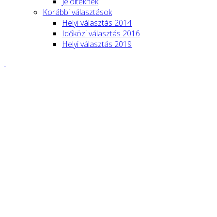
Jelölteknek
Korábbi választások
Helyi választás 2014
Időközi választás 2016
Helyi választás 2019