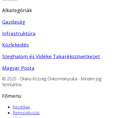
Alkategóriák
Gazdaság
Infrastruktúra
Közlekedés
Szeghalom és Vidéke Takarékszövetkezet
Magyar Posta
© 2025 - Okány Község Önkormányzata - Minden jog
fenntartva.
Főmenü
Kezdőlap
Bemutatkozás