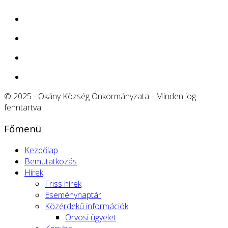
© 2025 - Okány Község Önkormányzata - Minden jog
fenntartva.
Főmenü
Kezdőlap
Bemutatkozás
Hírek
Friss hírek
Eseménynaptár
Közérdekű információk
Orvosi ügyelet