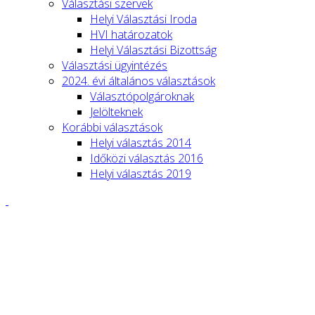
Választási szervek
Helyi Választási Iroda
HVI határozatok
Helyi Választási Bizottság
Választási ügyintézés
2024. évi általános választások
Választópolgároknak
Jelölteknek
Korábbi választások
Helyi választás 2014
Időközi választás 2016
Helyi választás 2019