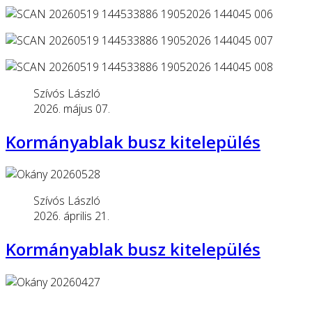
Szívós László
2026. május 07.
Kormányablak busz kitelepülés
Szívós László
2026. április 21.
Kormányablak busz kitelepülés