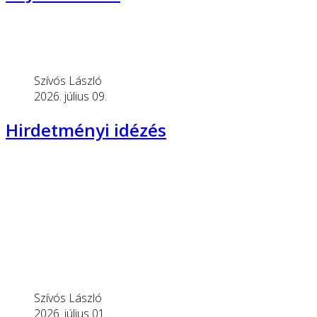
Szívós László
2026. július 09.
Hirdetményi idézés
Szívós László
2026. július 01.