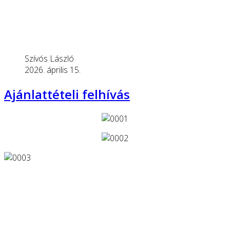
Szívós László
2026. április 15.
Ajánlattételi felhívás