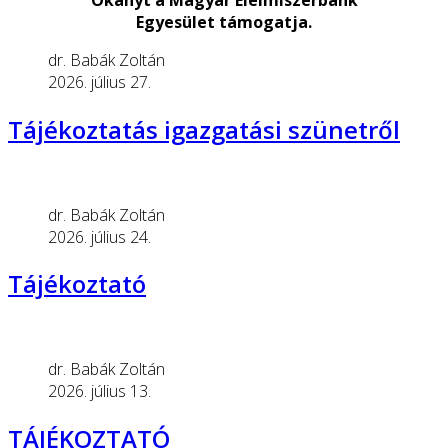
Egyesület támogatja.
dr. Babák Zoltán
2026. július 27.
Tájékoztatás igazgatási szünetről
dr. Babák Zoltán
2026. július 24.
Tájékoztató
dr. Babák Zoltán
2026. július 13.
TÁJÉKOZTATÓ