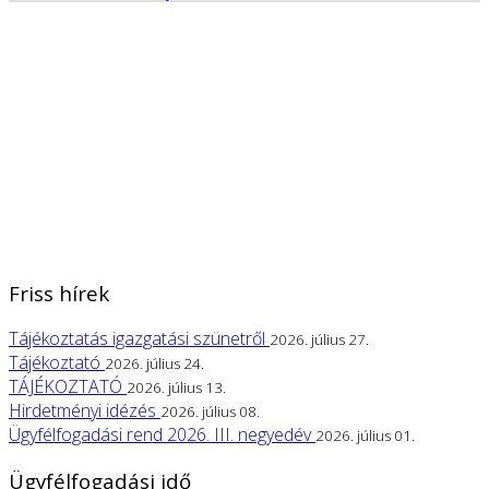
Friss hírek
Tájékoztatás igazgatási szünetről
2026. július 27.
Tájékoztató
2026. július 24.
TÁJÉKOZTATÓ
2026. július 13.
Hirdetményi idézés
2026. július 08.
Ügyfélfogadási rend 2026. III. negyedév
2026. július 01.
Ügyfélfogadási idő